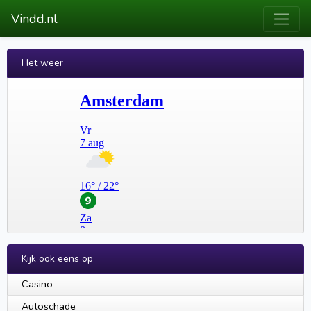
Vindd.nl
Het weer
Kijk ook eens op
Casino
Autoschade